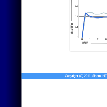
Copyright (C) 2011 Minoru I