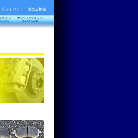
プライバシー
販売店検索