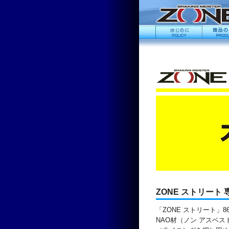
ZONE ストリート
「ZONE ストリート」
NAO材（ノン アスベ