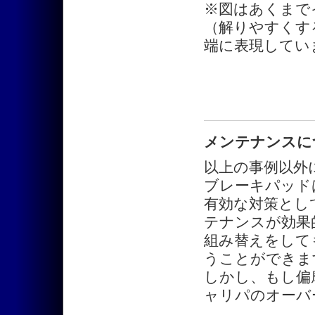
※図はあくまで
（解りやすくす
端に表現してい
メンテナンスに
以上の事例以外
ブレーキパッド
有効な対策とし
テナンスが効果
組み替えをして
うことができま
しかし、もし偏
ャリパのオーバ