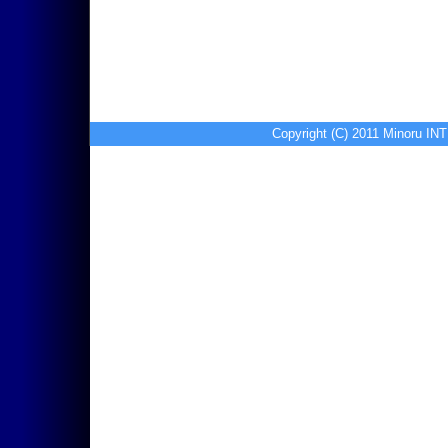
Copyright (C) 2011 Minoru I