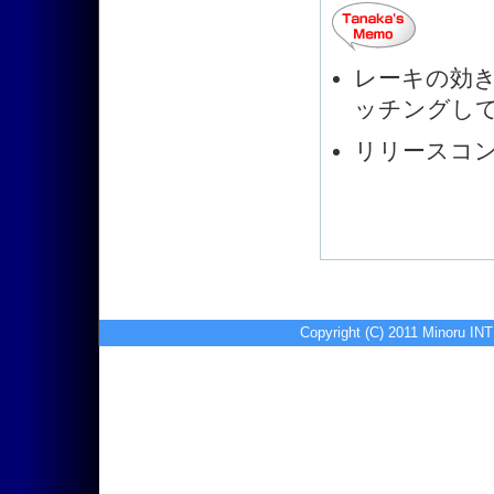
レーキの効
ッチングし
リリースコ
Copyright (C) 2011 Minoru I